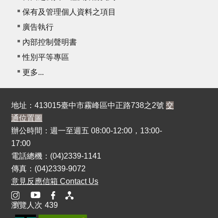
保有及管理個人資料之項目
廣告執行
內部控制聲明書
性別平等專區
更多...
地址：413015臺中市霧峰區中正路738之2號
交
通位置圖
辦公時間：週一至週五 08:00-12:00，13:00-
17:00
電話總機：(04)2339-1141
傳真：(04)2339-9072
意見反應信箱 Contact Us
瀏覽人次
439