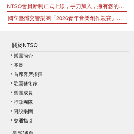
NTSO會員新制正式上線，手刀加入，擁有您的專屬小確幸！
國立臺灣交響樂團「2026青年音樂創作競賽」決賽結果
關於NTSO
樂團簡介
團長
首席客席指揮
駐團藝術家
樂團成員
行政團隊
附設樂團
交通指引
最新消息