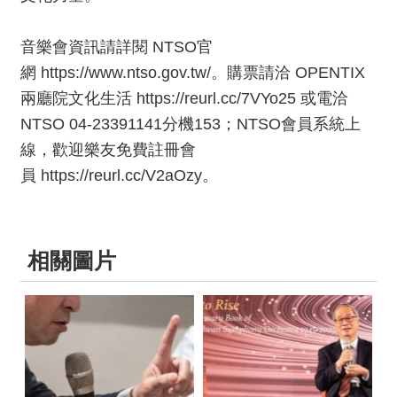
音樂會資訊請詳閱 NTSO官
網
https://www.ntso.gov.tw/
。購票請洽 OPENTIX
兩廳院文化生活
https://reurl.cc/7VYo25
或電洽
NTSO 04-23391141分機153；NTSO會員系統上
線，歡迎樂友免費註冊會
員
https://reurl.cc/V2aOzy
。
相關圖片