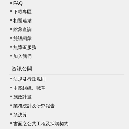
FAQ
下載專區
相關連結
館藏查詢
雙語詞彙
無障礙服務
加入我們
資訊公開
法規及行政規則
本團組織、職掌
施政計畫
業務統計及研究報告
預決算
書面之公共工程及採購契約