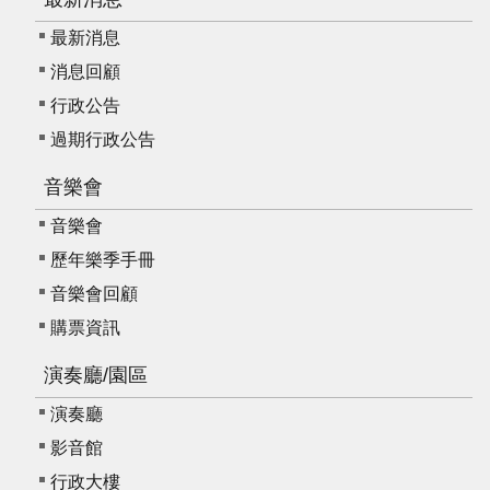
最新消息
消息回顧
行政公告
過期行政公告
音樂會
音樂會
歷年樂季手冊
音樂會回顧
購票資訊
演奏廳/園區
演奏廳
影音館
行政大樓