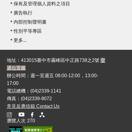
保有及管理個人資料之項目
廣告執行
內部控制聲明書
性別平等專區
更多...
地址：413015臺中市霧峰區中正路738之2號
交
通位置圖
辦公時間：週一至週五 08:00-12:00，13:00-
17:00
電話總機：(04)2339-1141
傳真：(04)2339-9072
意見反應信箱 Contact Us
瀏覽人次
270