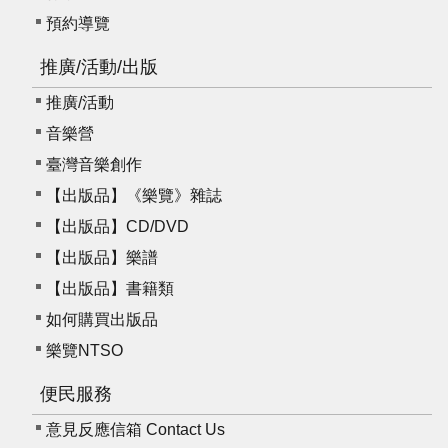
預約導覽
推廣/活動/出版
推廣/活動
音樂營
臺灣音樂創作
【出版品】《樂覽》雜誌
【出版品】CD/DVD
【出版品】樂譜
【出版品】書籍類
如何購買出版品
樂覽NTSO
便民服務
意見反應信箱 Contact Us