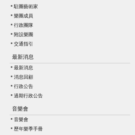
駐團藝術家
樂團成員
行政團隊
附設樂團
交通指引
最新消息
最新消息
消息回顧
行政公告
過期行政公告
音樂會
音樂會
歷年樂季手冊