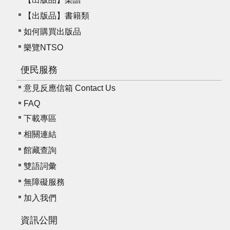
【出版品】書籍類
如何購買出版品
樂覽NTSO
便民服務
意見反應信箱 Contact Us
FAQ
下載專區
相關連結
館藏查詢
雙語詞彙
無障礙服務
加入我們
資訊公開