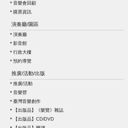
音樂會回顧
購票資訊
演奏廳/園區
演奏廳
影音館
行政大樓
預約導覽
推廣/活動/出版
推廣/活動
音樂營
臺灣音樂創作
【出版品】《樂覽》雜誌
【出版品】CD/DVD
【出版品】樂譜