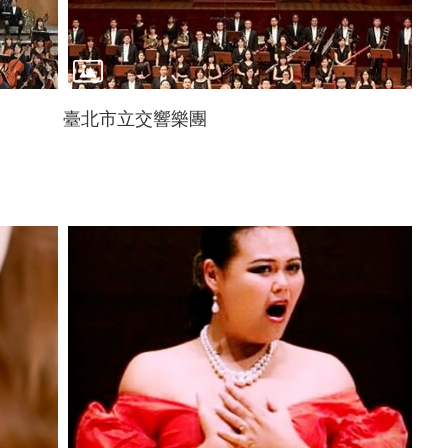
臺北市立交響樂團