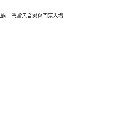
主講，憑當天音樂會門票入場