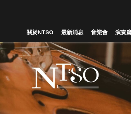
關於NTSO
最新消息
音樂會
演奏廳