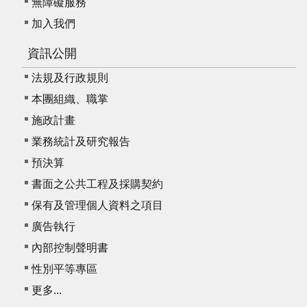
無障礙服務
加入我們
資訊公開
法規及行政規則
本團組織、職掌
施政計畫
業務統計及研究報告
預決算
書面之公共工程及採購契約
保有及管理個人資料之項目
廣告執行
內部控制聲明書
性別平等專區
更多...