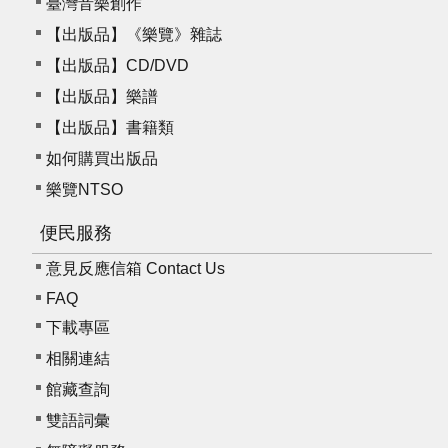
臺灣音樂創作
【出版品】《樂覽》雜誌
【出版品】CD/DVD
【出版品】樂譜
【出版品】書籍類
如何購買出版品
樂覽NTSO
便民服務
意見反應信箱 Contact Us
FAQ
下載專區
相關連結
館藏查詢
雙語詞彙