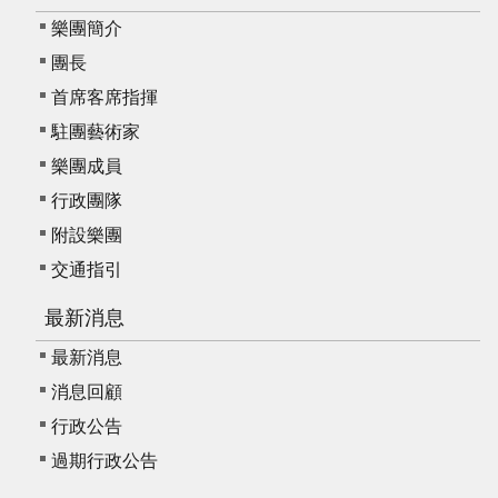
樂團簡介
團長
首席客席指揮
駐團藝術家
樂團成員
行政團隊
附設樂團
交通指引
最新消息
最新消息
消息回顧
行政公告
過期行政公告