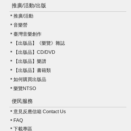
推廣/活動/出版
推廣/活動
音樂營
臺灣音樂創作
【出版品】《樂覽》雜誌
【出版品】CD/DVD
【出版品】樂譜
【出版品】書籍類
如何購買出版品
樂覽NTSO
便民服務
意見反應信箱 Contact Us
FAQ
下載專區