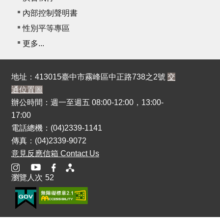
內部控制聲明書
性別平等專區
更多...
地址：413015臺中市霧峰區中正路738之2號
交
通位置圖
辦公時間：週一至週五 08:00-12:00，13:00-
17:00
電話總機：(04)2339-1141
傳真：(04)2339-9072
意見反應信箱 Contact Us
瀏覽人次
52