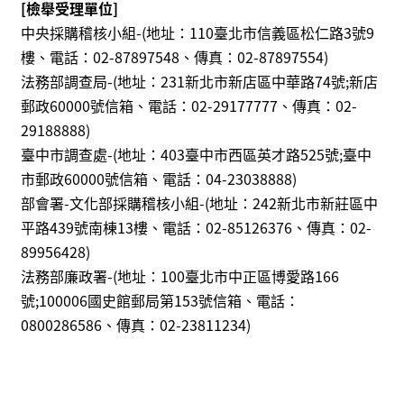
[檢舉受理單位]
中央採購稽核小組-(地址：110臺北市信義區松仁路3號9
樓、電話：02-87897548、傳真：02-87897554
)
法務部調查局-(地址：231新北市新店區中華路74號;新店
郵政60000號信箱、電話：02-29177777、傳真：02-
29188888
)
臺中市調查處-(地址：403臺中市西區英才路525號;臺中
市郵政60000號信箱、電話：04-23038888
)
部會署-文化部採購稽核小組-(地址：242新北市新莊區中
平路439號南棟13樓、電話：02-85126376、傳真：02-
89956428
)
法務部廉政署-(地址：100臺北市中正區博愛路166
號;100006國史館郵局第153號信箱、電話：
0800286586、傳真：02-23811234
)