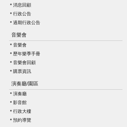
消息回顧
行政公告
過期行政公告
音樂會
音樂會
歷年樂季手冊
音樂會回顧
購票資訊
演奏廳/園區
演奏廳
影音館
行政大樓
預約導覽