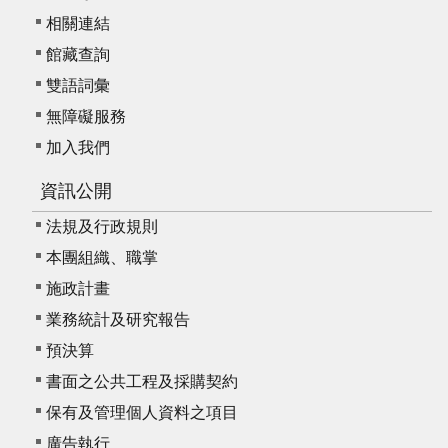
相關連結
館藏查詢
雙語詞彙
無障礙服務
加入我們
資訊公開
法規及行政規則
本團組織、職掌
施政計畫
業務統計及研究報告
預決算
書面之公共工程及採購契約
保有及管理個人資料之項目
廣告執行