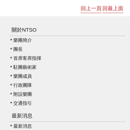
回上一頁
回最上面
關於NTSO
樂團簡介
團長
首席客席指揮
駐團藝術家
樂團成員
行政團隊
附設樂團
交通指引
最新消息
最新消息