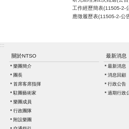
工作經歷簡表(11505-2-
應徵履歷表(11505-2-公
:::
關於NTSO
最新消息
樂團簡介
最新消息
團長
消息回顧
首席客席指揮
行政公告
駐團藝術家
過期行政
樂團成員
行政團隊
附設樂團
交通指引