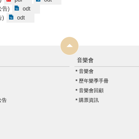
odt
公告)
odt
告)
音樂會
音樂會
歷年樂季手冊
音樂會回顧
公告
購票資訊