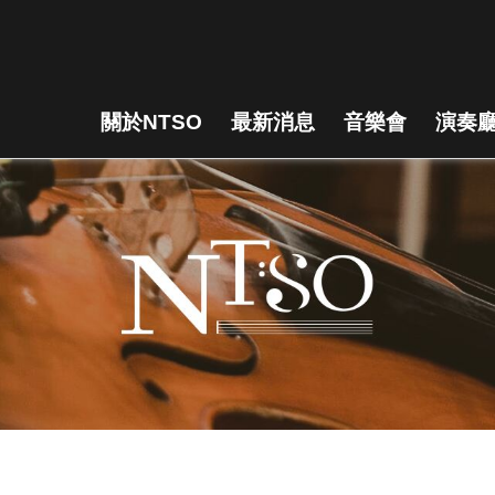
關於NTSO
最新消息
音樂會
演奏廳