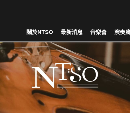
關於NTSO
最新消息
音樂會
演奏廳