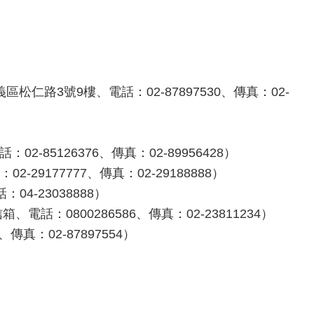
路3號9樓、電話：02-87897530、傳真：02-
85126376、傳真：02-89956428）
9177777、傳真：02-29188888）
4-23038888）
話：0800286586、傳真：02-23811234）
真：02-87897554）