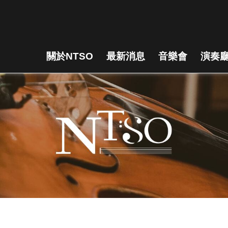
關於NTSO
最新消息
音樂會
演奏廳