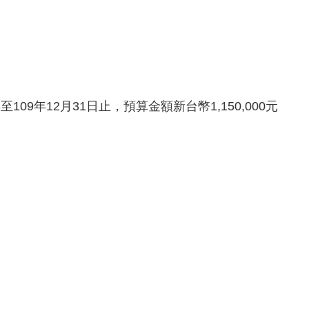
109年12月31日止，預算金額新台幣1,150,000元