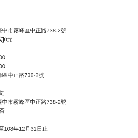
3臺中市霧峰區中正路738-2號
]
0元
00
00
峰區中正路738-2號
文
3臺中市霧峰區中正路738-2號
否
108年12月31日止