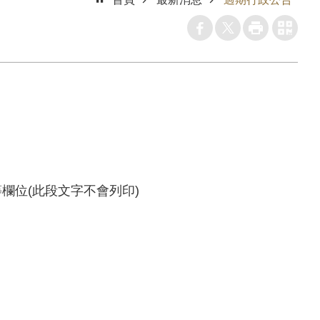
欄位(此段文字不會列印)