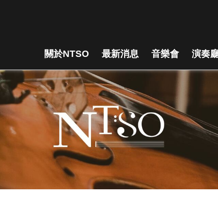
關於NTSO
最新消息
音樂會
演奏廳