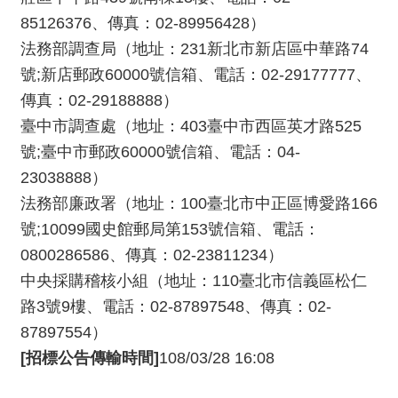
85126376、傳真：02-89956428）
法務部調查局（地址：231新北市新店區中華路74
號;新店郵政60000號信箱、電話：02-29177777、
傳真：02-29188888）
臺中市調查處（地址：403臺中市西區英才路525
號;臺中市郵政60000號信箱、電話：04-
23038888）
法務部廉政署（地址：100臺北市中正區博愛路166
號;10099國史館郵局第153號信箱、電話：
0800286586、傳真：02-23811234）
中央採購稽核小組（地址：110臺北市信義區松仁
路3號9樓、電話：02-87897548、傳真：02-
87897554）
[招標公告傳輸時間]
108/03/28 16:08