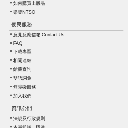
如何購買出版品
樂覽NTSO
便民服務
意見反應信箱 Contact Us
FAQ
下載專區
相關連結
館藏查詢
雙語詞彙
無障礙服務
加入我們
資訊公開
法規及行政規則
本團組織、職掌