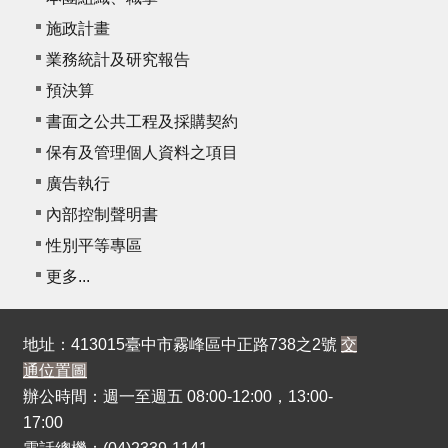
施政計畫
業務統計及研究報告
預決算
書面之公共工程及採購契約
保有及管理個人資料之項目
廣告執行
內部控制聲明書
性別平等專區
更多...
地址：413015臺中市霧峰區中正路738之2號
交
通位置圖
辦公時間：週一至週五 08:00-12:00，13:00-
17:00