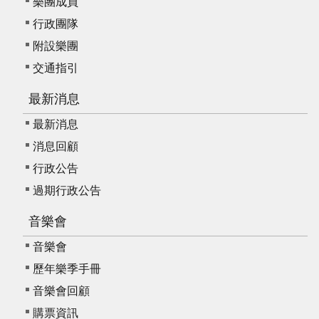
樂團成員
行政團隊
附設樂團
交通指引
最新消息
最新消息
消息回顧
行政公告
過期行政公告
音樂會
音樂會
歷年樂季手冊
音樂會回顧
購票資訊