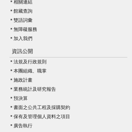
相關連結
館藏查詢
雙語詞彙
無障礙服務
加入我們
資訊公開
法規及行政規則
本團組織、職掌
施政計畫
業務統計及研究報告
預決算
書面之公共工程及採購契約
保有及管理個人資料之項目
廣告執行