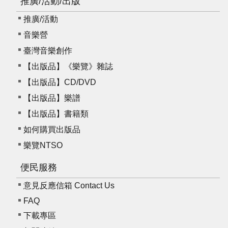
推廣/活動/出版
推廣/活動
音樂營
臺灣音樂創作
【出版品】《樂覽》雜誌
【出版品】CD/DVD
【出版品】樂譜
【出版品】書籍類
如何購買出版品
樂覽NTSO
便民服務
意見反應信箱 Contact Us
FAQ
下載專區