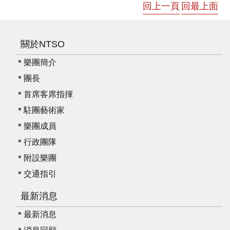
回上一頁
回最上面
關於NTSO
樂團簡介
團長
首席客席指揮
駐團藝術家
樂團成員
行政團隊
附設樂團
交通指引
最新消息
最新消息