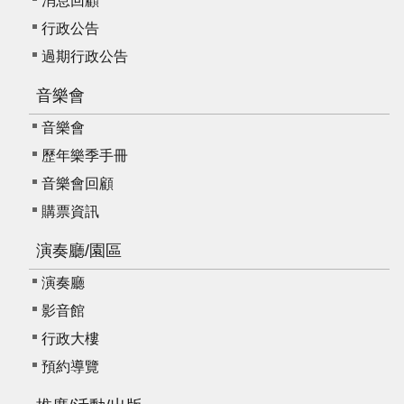
消息回顧
行政公告
過期行政公告
音樂會
音樂會
歷年樂季手冊
音樂會回顧
購票資訊
演奏廳/園區
演奏廳
影音館
行政大樓
預約導覽