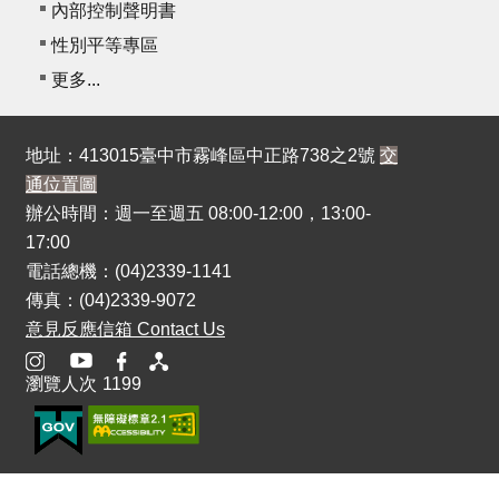
內部控制聲明書
性別平等專區
更多...
地址：413015臺中市霧峰區中正路738之2號
交
通位置圖
辦公時間：週一至週五 08:00-12:00，13:00-
17:00
電話總機：(04)2339-1141
傳真：(04)2339-9072
意見反應信箱 Contact Us
瀏覽人次
1199