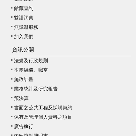
館藏查詢
雙語詞彙
無障礙服務
加入我們
資訊公開
法規及行政規則
本團組織、職掌
施政計畫
業務統計及研究報告
預決算
書面之公共工程及採購契約
保有及管理個人資料之項目
廣告執行
內部控制聲明書