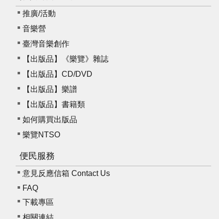
推廣/活動
音樂營
臺灣音樂創作
【出版品】《樂覽》雜誌
【出版品】CD/DVD
【出版品】樂譜
【出版品】書籍類
如何購買出版品
樂覽NTSO
便民服務
意見反應信箱 Contact Us
FAQ
下載專區
相關連結