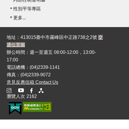
性別平等專區
更多...
地址：413015臺中市霧峰區中正路738之2號
交
通位置圖
辦公時間：週一至週五 08:00-12:00，13:00-
17:00
電話總機：(04)2339-1141
傳真：(04)2339-9072
意見反應信箱 Contact Us
瀏覽人次
2162