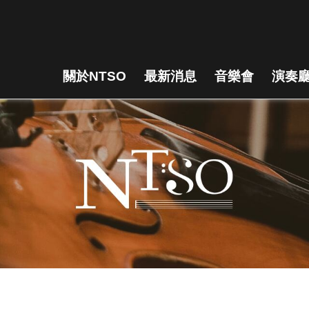
關於NTSO
最新消息
音樂會
演奏廳