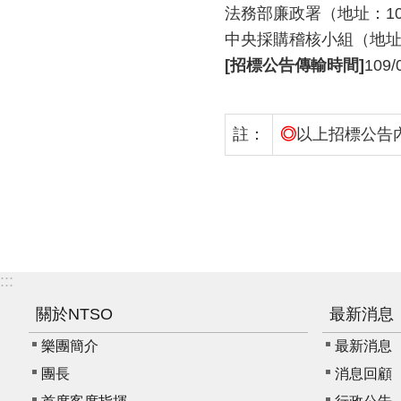
法務部廉政署（地址：100臺
中央採購稽核小組（地址：1
[招標公告傳輸時間]
109/
註：
◎
以上招標公告
:::
關於NTSO
最新消息
樂團簡介
最新消息
團長
消息回顧