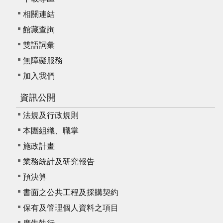
相關連結
館藏查詢
雙語詞彙
無障礙服務
加入我們
資訊公開
法規及行政規則
本團組織、職掌
施政計畫
業務統計及研究報告
預決算
書面之公共工程及採購契約
保有及管理個人資料之項目