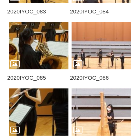
2020IYOC_083
2020IYOC_084
2020IYOC_085
2020IYOC_086