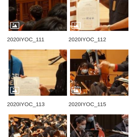
2020IYOC_111
2020IYOC_112
2020IYOC_113
2020IYOC_115