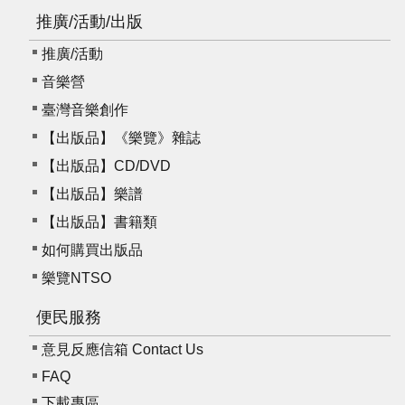
推廣/活動/出版
推廣/活動
音樂營
臺灣音樂創作
【出版品】《樂覽》雜誌
【出版品】CD/DVD
【出版品】樂譜
【出版品】書籍類
如何購買出版品
樂覽NTSO
便民服務
意見反應信箱 Contact Us
FAQ
下載專區