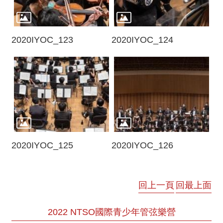
2020IYOC_123
2020IYOC_124
2020IYOC_125
2020IYOC_126
回上一頁
回最上面
2022 NTSO國際青少年管弦樂營