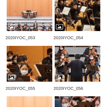
2020IYOC_053
2020IYOC_054
2020IYOC_055
2020IYOC_056