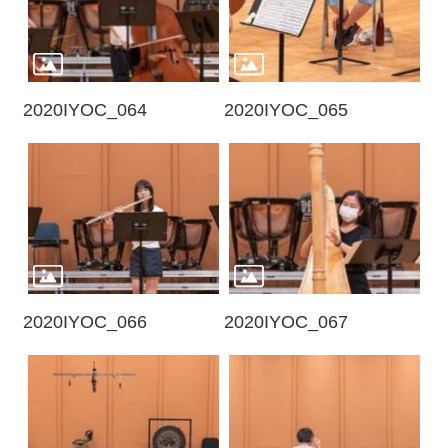
2020IYOC_064
2020IYOC_065
2020IYOC_066
2020IYOC_067