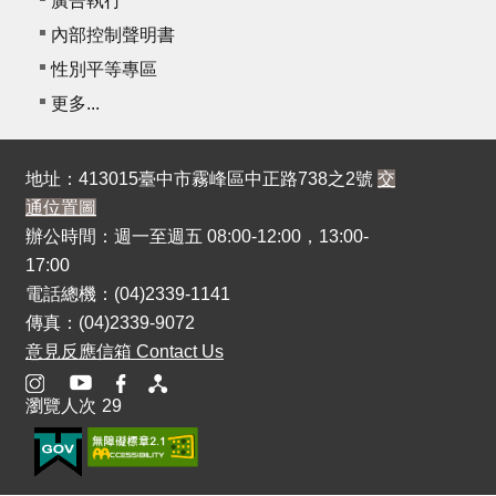
廣告執行
內部控制聲明書
性別平等專區
更多...
地址：413015臺中市霧峰區中正路738之2號
交
通位置圖
辦公時間：週一至週五 08:00-12:00，13:00-
17:00
電話總機：(04)2339-1141
傳真：(04)2339-9072
意見反應信箱 Contact Us
瀏覽人次
29