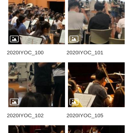
2020IYOC_100
2020IYOC_101
2020IYOC_102
2020IYOC_105