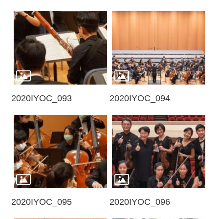
2020IYOC_093
2020IYOC_094
2020IYOC_095
2020IYOC_096