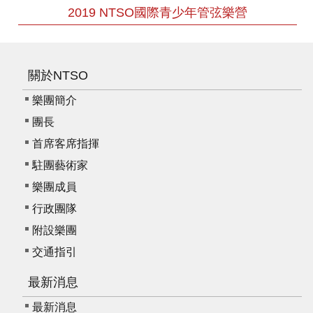
2019 NTSO國際青少年管弦樂營
關於NTSO
樂團簡介
團長
首席客席指揮
駐團藝術家
樂團成員
行政團隊
附設樂團
交通指引
最新消息
最新消息