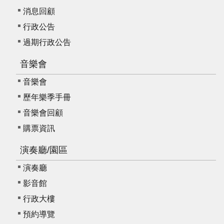
消息回顧
行政公告
過期行政公告
音樂會
音樂會
歷年樂季手冊
音樂會回顧
購票資訊
演奏廳/園區
演奏廳
影音館
行政大樓
預約導覽