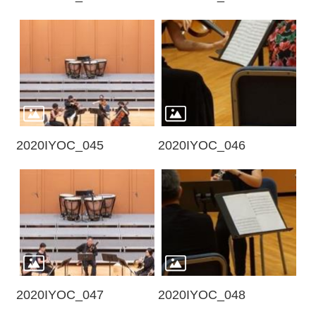
2020IYOC_045
2020IYOC_046
2020IYOC_047
2020IYOC_048