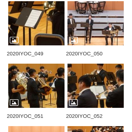
2020IYOC_049
2020IYOC_050
2020IYOC_051
2020IYOC_052