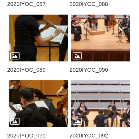
2020IYOC_087
2020IYOC_088
2020IYOC_089
2020IYOC_090
2020IYOC_091
2020IYOC_092