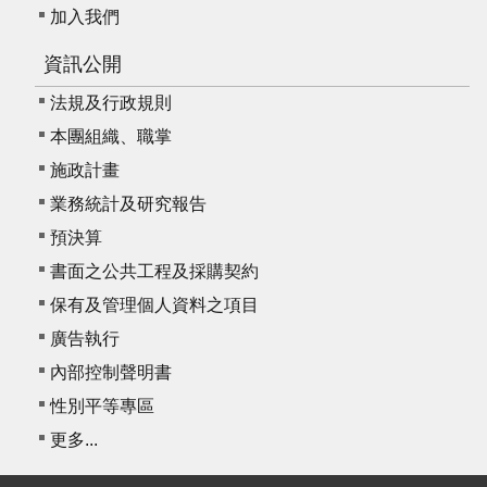
加入我們
資訊公開
法規及行政規則
本團組織、職掌
施政計畫
業務統計及研究報告
預決算
書面之公共工程及採購契約
保有及管理個人資料之項目
廣告執行
內部控制聲明書
性別平等專區
更多...