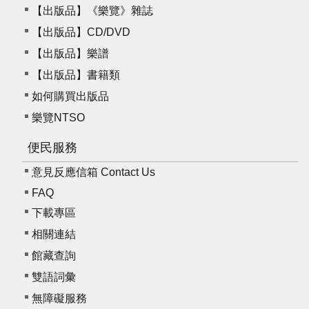
【出版品】《樂覽》雜誌
【出版品】CD/DVD
【出版品】樂譜
【出版品】書籍類
如何購買出版品
樂覽NTSO
便民服務
意見反應信箱 Contact Us
FAQ
下載專區
相關連結
館藏查詢
雙語詞彙
無障礙服務