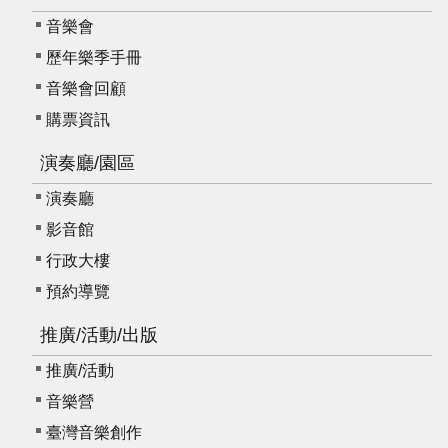
音樂會
歷年樂季手冊
音樂會回顧
購票資訊
演奏廳/園區
演奏廳
影音館
行政大樓
預約導覽
推廣/活動/出版
推廣/活動
音樂營
臺灣音樂創作