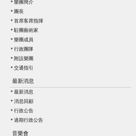
樂團簡介
團長
首席客席指揮
駐團藝術家
樂團成員
行政團隊
附設樂團
交通指引
最新消息
最新消息
消息回顧
行政公告
過期行政公告
音樂會