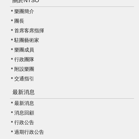
關於NTSO
樂團簡介
團長
首席客席指揮
駐團藝術家
樂團成員
行政團隊
附設樂團
交通指引
最新消息
最新消息
消息回顧
行政公告
過期行政公告