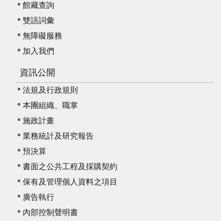
館藏查詢
雙語詞彙
無障礙服務
加入我們
資訊公開
法規及行政規則
本團組織、職掌
施政計畫
業務統計及研究報告
預決算
書面之公共工程及採購契約
保有及管理個人資料之項目
廣告執行
內部控制聲明書