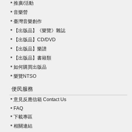
推廣/活動
音樂營
臺灣音樂創作
【出版品】《樂覽》雜誌
【出版品】CD/DVD
【出版品】樂譜
【出版品】書籍類
如何購買出版品
樂覽NTSO
便民服務
意見反應信箱 Contact Us
FAQ
下載專區
相關連結