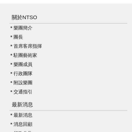
關於NTSO
樂團簡介
團長
首席客席指揮
駐團藝術家
樂團成員
行政團隊
附設樂團
交通指引
最新消息
最新消息
消息回顧