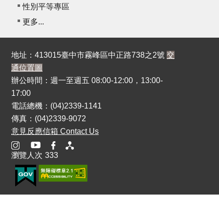
性別平等專區
更多...
地址：413015臺中市霧峰區中正路738之2號
交
通位置圖
辦公時間：週一至週五 08:00-12:00，13:00-
17:00
電話總機：(04)2339-1141
傳真：(04)2339-9072
意見反應信箱 Contact Us
瀏覽人次
333