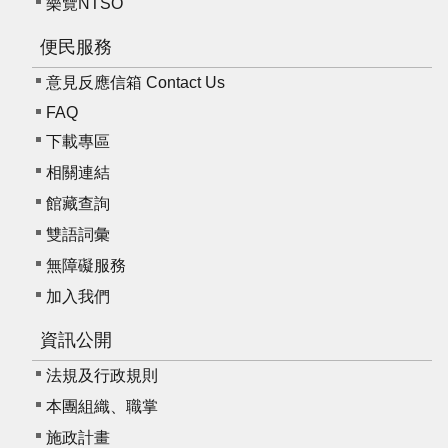
樂覽NTSO
便民服務
意見反應信箱 Contact Us
FAQ
下載專區
相關連結
館藏查詢
雙語詞彙
無障礙服務
加入我們
資訊公開
法規及行政規則
本團組織、職掌
施政計畫