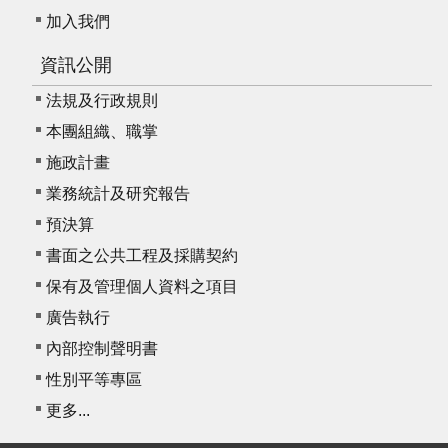
加入我們
資訊公開
法規及行政規則
本團組織、職掌
施政計畫
業務統計及研究報告
預決算
書面之公共工程及採購契約
保有及管理個人資料之項目
廣告執行
內部控制聲明書
性別平等專區
更多...