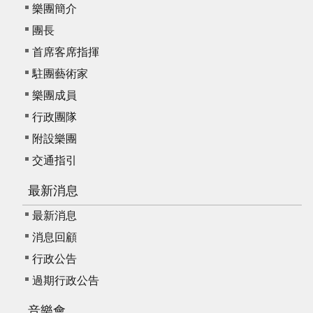
樂團簡介
團長
首席客席指揮
駐團藝術家
樂團成員
行政團隊
附設樂團
交通指引
最新消息
最新消息
消息回顧
行政公告
過期行政公告
音樂會