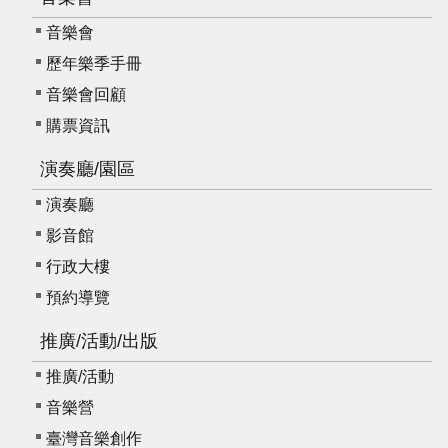
音樂會
歷年樂季手冊
音樂會回顧
購票資訊
演奏廳/園區
演奏廳
影音館
行政大樓
預約導覽
推廣/活動/出版
推廣/活動
音樂營
臺灣音樂創作