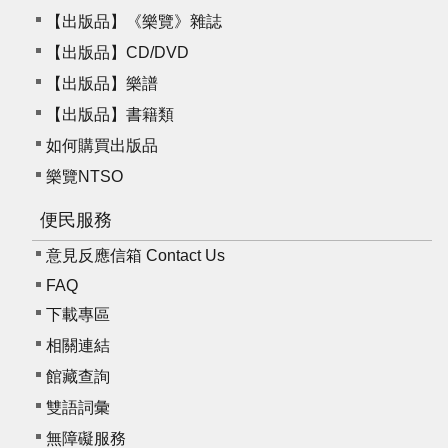
【出版品】《樂覽》雜誌
【出版品】CD/DVD
【出版品】樂譜
【出版品】書籍類
如何購買出版品
樂覽NTSO
便民服務
意見反應信箱 Contact Us
FAQ
下載專區
相關連結
館藏查詢
雙語詞彙
無障礙服務