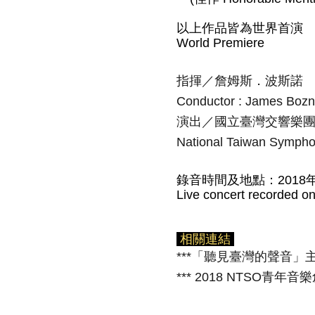
以上作品皆為世界首演
World Premiere
指揮／
詹姆斯．波斯諾
Conductor : James Boz
演出／國立臺灣交響樂
National Taiwan Sympho
錄音時間及地點：201
Live concert recorded o
相關連結
***「聽見臺灣的聲音」主
*** 2018 NTSO青