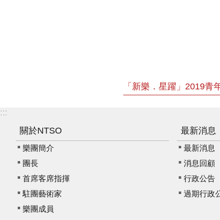
:::
關於NTSO
最新消息
樂團簡介
最新消息
團長
消息回顧
首席客席指揮
行政公告
駐團藝術家
過期行政
樂團成員