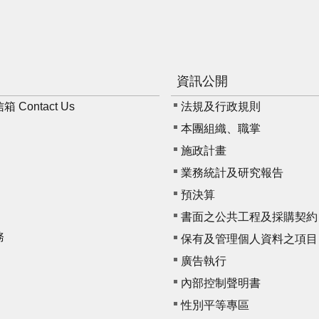
資訊公開
Contact Us
法規及行政規則
本團組織、職掌
施政計畫
業務統計及研究報告
預決算
書面之公共工程及採購契約
務
保有及管理個人資料之項目
廣告執行
內部控制聲明書
性別平等專區