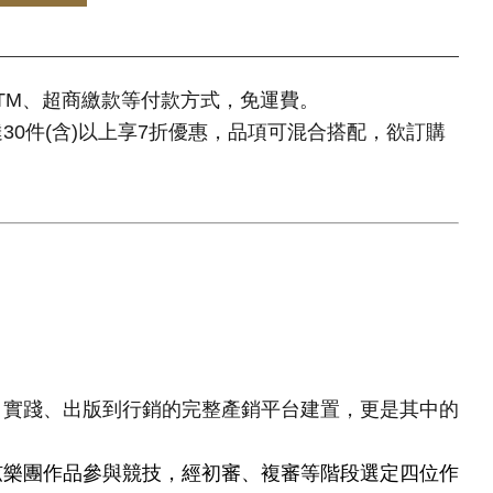
TM、超商繳款等付款方式，免運費。
達30件(含)以上享7折優惠，品項可混合搭配，欲訂購
、實踐、出版到行銷的完整產銷平台建置，更是其中的
以管弦樂團作品參與競技，經初審、複審等階段選定四位作