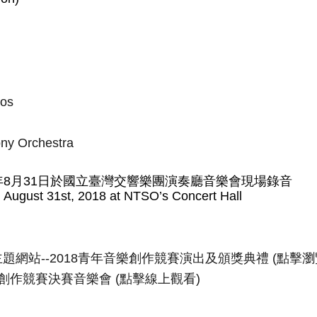
nos
團
ny Orchestra
8年8月31日於國立臺灣交響樂團演奏廳音樂會現場錄音
n August 31st, 2018 at NTSO’s Concert Hall
題網站--2018青年音樂創作競賽演出及頒獎典禮 (點擊瀏
年音樂創作競賽決賽音樂會 (點擊線上觀看)