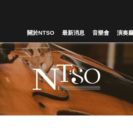
關於NTSO
最新消息
音樂會
演奏廳