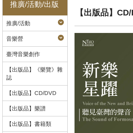
推廣/活動/出版
【出版品】CD/
推廣/活動
音樂營
臺灣音樂創作
【出版品】《樂覽》雜
誌
【出版品】CD/DVD
【出版品】樂譜
【出版品】書籍類