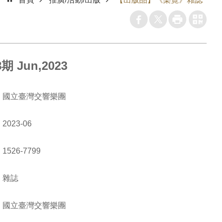
期 Jun,2023
國立臺灣交響樂團
2023-06
1526-7799
雜誌
國立臺灣交響樂團