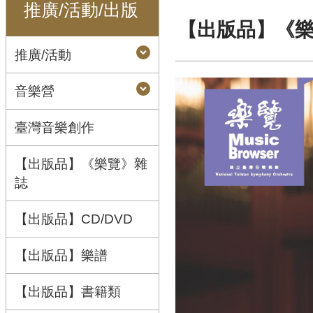
推廣/活動/出版
【出版品】《
推廣/活動
音樂營
臺灣音樂創作
【出版品】《樂覽》雜
誌
【出版品】CD/DVD
【出版品】樂譜
【出版品】書籍類