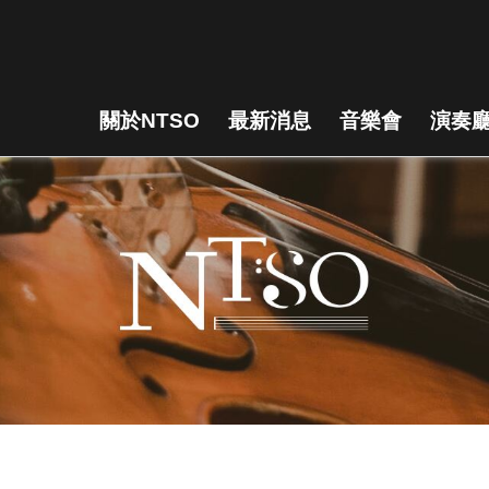
關於NTSO
最新消息
音樂會
演奏廳