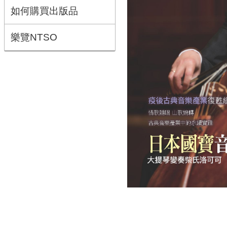
如何購買出版品
樂覽NTSO