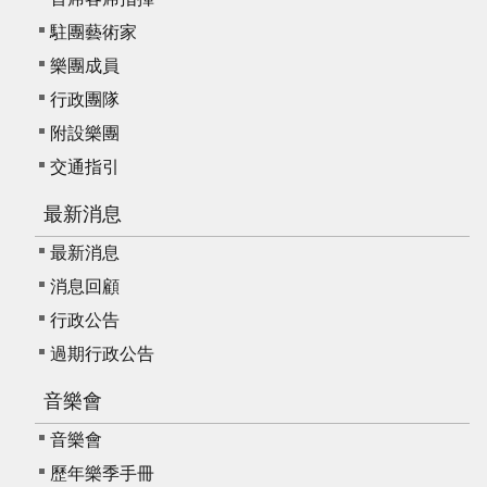
駐團藝術家
樂團成員
行政團隊
附設樂團
交通指引
最新消息
最新消息
消息回顧
行政公告
過期行政公告
音樂會
音樂會
歷年樂季手冊