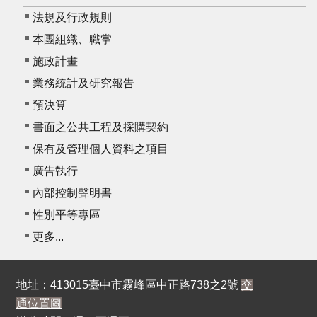
法規及行政規則
本團組織、職掌
施政計畫
業務統計及研究報告
預決算
書面之公共工程及採購契約
保有及管理個人資料之項目
廣告執行
內部控制聲明書
性別平等專區
更多...
地址：413015臺中市霧峰區中正路738之2號
交
通位置圖