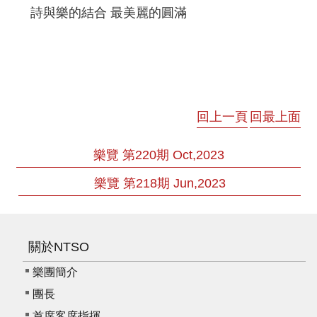
詩與樂的結合 最美麗的圓滿
回上一頁
回最上面
樂覽 第220期 Oct,2023
樂覽 第218期 Jun,2023
關於NTSO
樂團簡介
團長
首席客席指揮