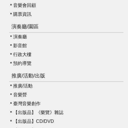
音樂會回顧
購票資訊
演奏廳/園區
演奏廳
影音館
行政大樓
預約導覽
推廣/活動/出版
推廣/活動
音樂營
臺灣音樂創作
【出版品】《樂覽》雜誌
【出版品】CD/DVD