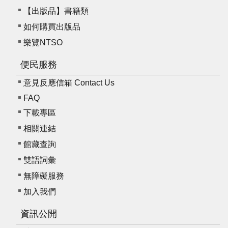
【出版品】書籍類
如何購買出版品
樂覽NTSO
便民服務
意見反應信箱 Contact Us
FAQ
下載專區
相關連結
館藏查詢
雙語詞彙
無障礙服務
加入我們
資訊公開