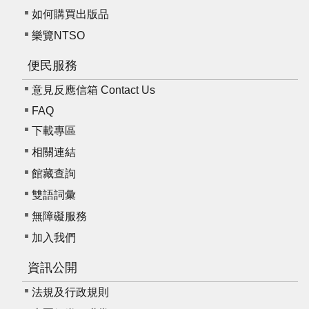
如何購買出版品
樂覽NTSO
便民服務
意見反應信箱 Contact Us
FAQ
下載專區
相關連結
館藏查詢
雙語詞彙
無障礙服務
加入我們
資訊公開
法規及行政規則