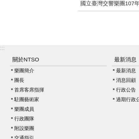
國立臺灣交響樂團107
:::
關於NTSO
最新消息
樂團簡介
最新消息
團長
消息回顧
首席客席指揮
行政公告
駐團藝術家
過期行政
樂團成員
行政團隊
附設樂團
交通指引