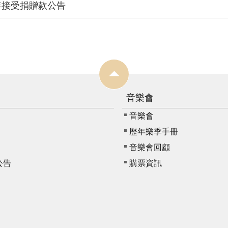
年接受捐贈款公告
音樂會
音樂會
歷年樂季手冊
音樂會回顧
公告
購票資訊