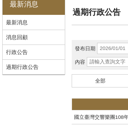
最新消息
過期行政公告
最新消息
消息回顧
發布日期
行政公告
內容
過期行政公告
全部
國立臺灣交響樂團108