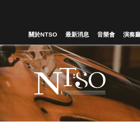
關於NTSO
最新消息
音樂會
演奏廳