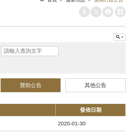
贊助公告
其他公告
發佈日期
2020-01-30