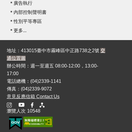
廣告執行
內部控制聲明書
性別平等專區
更多...
地址：413015臺中市霧峰區中正路738之2號
交
通位置圖
辦公時間：週一至週五 08:00-12:00，13:00-
17:00
電話總機：(04)2339-1141
傳真：(04)2339-9072
意見反應信箱 Contact Us
瀏覽人次
10548