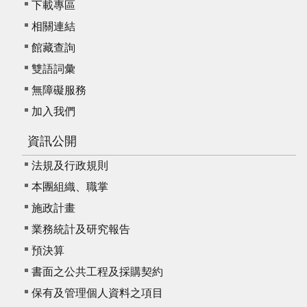
下載專區
相關連結
館藏查詢
雙語詞彙
無障礙服務
加入我們
資訊公開
法規及行政規則
本團組織、職掌
施政計畫
業務統計及研究報告
預決算
書面之公共工程及採購契約
保有及管理個人資料之項目