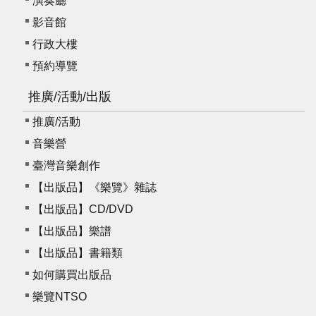
演奏廳
影音館
行政大樓
預約導覽
推廣/活動/出版
推廣/活動
音樂營
臺灣音樂創作
【出版品】《樂覽》雜誌
【出版品】CD/DVD
【出版品】樂譜
【出版品】書籍類
如何購買出版品
樂覽NTSO