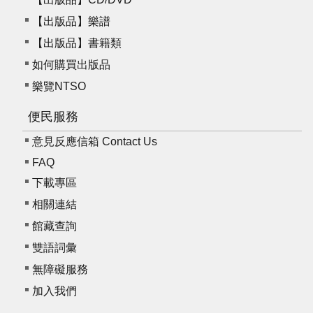
【出版品】樂譜
【出版品】書籍類
如何購買出版品
樂覽NTSO
便民服務
意見反應信箱 Contact Us
FAQ
下載專區
相關連結
館藏查詢
雙語詞彙
無障礙服務
加入我們