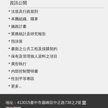
資訊公開
法規及行政規則
本團組織、職掌
施政計畫
業務統計及研究報告
預決算
書面之公共工程及採購契約
保有及管理個人資料之項目
廣告執行
內部控制聲明書
性別平等專區
更多...
地址：413015臺中市霧峰區中正路738之2號
交