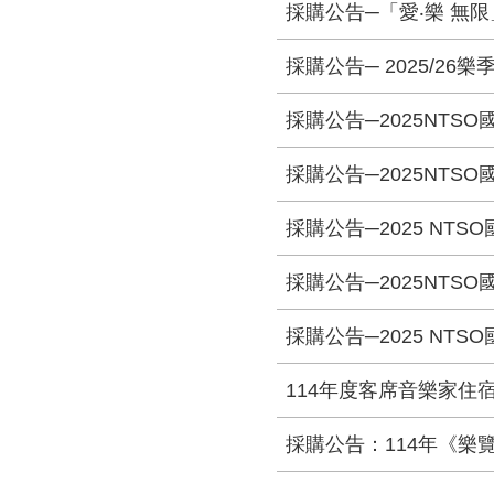
採購公告─「愛‧樂 無限」
採購公告─ 2025/26樂季
採購公告─2025NTSO
採購公告─2025NTSO
採購公告─2025 NTS
採購公告─2025NTSO
採購公告─2025 NTS
114年度客席音樂家住
採購公告：114年《樂覽