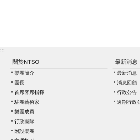
:::
關於NTSO
最新消息
樂團簡介
最新消息
團長
消息回顧
首席客席指揮
行政公告
駐團藝術家
過期行政
樂團成員
行政團隊
附設樂團