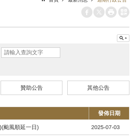
贊助公告
其他公告
發佈日期
)(颱風順延一日)
2025-07-03