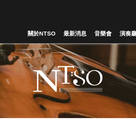
關於NTSO
最新消息
音樂會
演奏廳