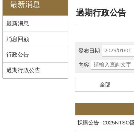
最新消息
過期行政公告
最新消息
消息回顧
發布日期
行政公告
內容
過期行政公告
全部
採購公告─2025NTS