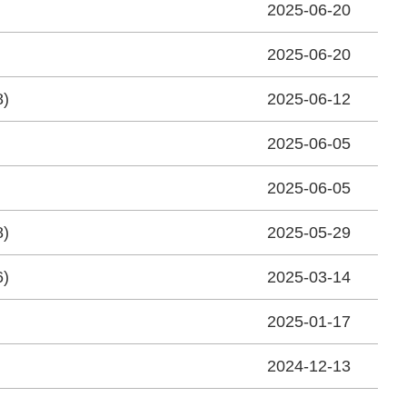
2025-06-20
2025-06-20
)
2025-06-12
2025-06-05
2025-06-05
)
2025-05-29
)
2025-03-14
2025-01-17
2024-12-13