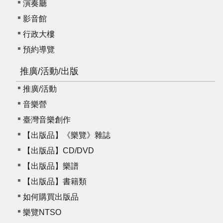
演奏廳
影音館
行政大樓
預約導覽
推廣/活動/出版
推廣/活動
音樂營
臺灣音樂創作
【出版品】《樂覽》雜誌
【出版品】CD/DVD
【出版品】樂譜
【出版品】書籍類
如何購買出版品
樂覽NTSO