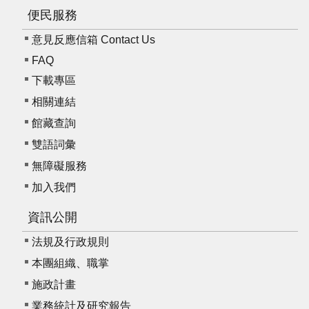
便民服務
意見反應信箱 Contact Us
FAQ
下載專區
相關連結
館藏查詢
雙語詞彙
無障礙服務
加入我們
資訊公開
法規及行政規則
本團組織、職掌
施政計畫
業務統計及研究報告