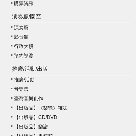
購票資訊
演奏廳/園區
演奏廳
影音館
行政大樓
預約導覽
推廣/活動/出版
推廣/活動
音樂營
臺灣音樂創作
【出版品】《樂覽》雜誌
【出版品】CD/DVD
【出版品】樂譜