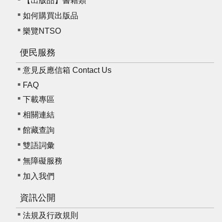
【出版品】書籍類
如何購買出版品
樂覽NTSO
便民服務
意見反應信箱 Contact Us
FAQ
下載專區
相關連結
館藏查詢
雙語詞彙
無障礙服務
加入我們
資訊公開
法規及行政規則